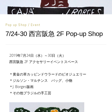
Pop up Shop / Event
7/24-30 西宮阪急 2F Pop-up Shop
2019年7月24日（水）～30日（火）
西宮阪急 2F アクセサリーイベントスペース
＊黄金の草カッピンドウラードのビオジュエリー
＊ジルソン・マルチンス バッグ、小物
＊J. Borges版画
＊その他ブラジルの手工芸